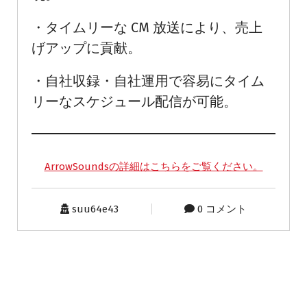
・タイムリーな CM 放送により、売上
げアップに貢献。
・自社収録・自社運用で容易にタイム
リーなスケジュール配信が可能。
ArrowSoundsの詳細はこちらをご覧ください。
suu64e43
0 コメント