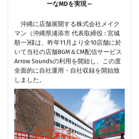
ーなMDを実現～
沖縄に店舗展開する株式会社メイク
マン（沖縄県浦添市 代表取締役 : 宮城
順一)様は、昨年11月より全10店舗に於
いて当社の店舗BGM＆CM配信サービス
Arrow Soundsの利用を開始し、この度
全面的に自社運用・自社収録を開始致
しました。