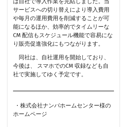
は自社で導入作業を完結しました。当
サービスへの切り替えにより導入費用
や毎月の運用費用を削減することが可
能になるほか、効率的でタイムリーな
CM 配信もスケジュール機能で容易にな
り販売促進強化にもつながります。
同社は、自社運用を開始しており、
今後は、 スマホでのCM 収録なども自
社で実施してゆく予定です。
・株式会社ナンバホームセンター様の
ホームページ