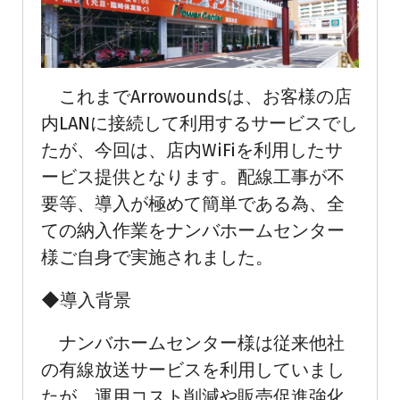
これまでArrowoundsは、お客様の店
内LANに接続して利用するサービスでし
たが、今回は、店内WiFiを利用したサ
ービス提供となります。配線工事が不
要等、導入が極めて簡単である為、全
ての納入作業をナンバホームセンター
様ご自身で実施されました。
◆導入背景
ナンバホームセンター様は従来他社
の有線放送サービスを利用していまし
たが、運用コスト削減や販売促進強化