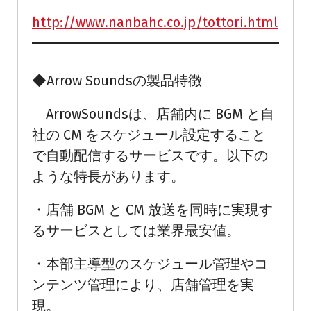
http://www.nanbahc.co.jp/tottori.html
◆Arrow Soundsの製品特徴
ArrowSoundsは、店舗内に BGM と自
社の CM をスケジュール設定すること
で自動配信するサービスです。以下の
ような特長があります。
・店舗 BGM と CM 放送を同時に実現す
るサービスとしては業界最安値。
・本部主導型のスケジュール管理やコ
ンテンツ管理により、店舗管理を実
現。