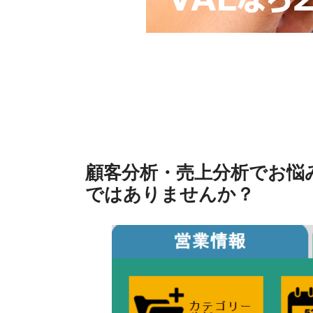
顧客分析・売上分析でお悩
ではありませんか？