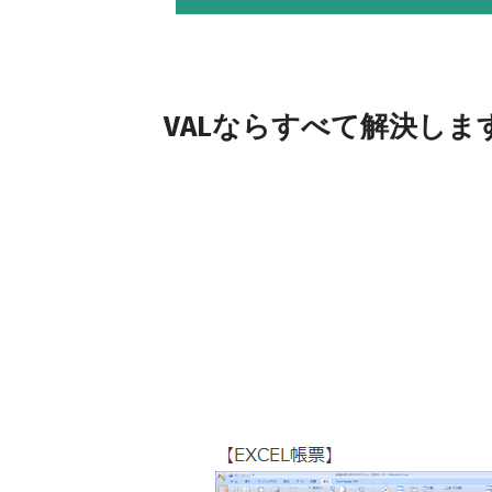
VALならすべて解決しま