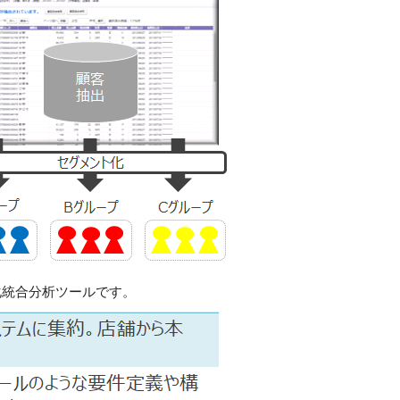
元化統合分析ツールです。