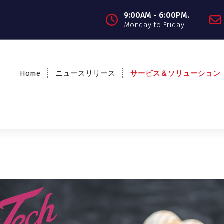
9:00AM - 6:00PM.
Monday to Friday.
Home
ニュースリリース
サービス＆ソリューション