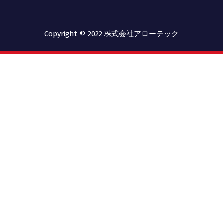
Copyright © 2022 株式会社アローテック