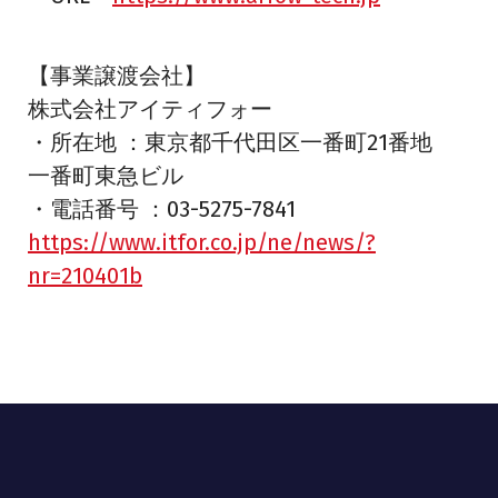
【事業譲渡会社】
株式会社アイティフォー
・所在地 ：東京都千代田区一番町21番地
一番町東急ビル
・電話番号 ：03-5275-7841
https://www.itfor.co.jp/ne/news/?
nr=210401b